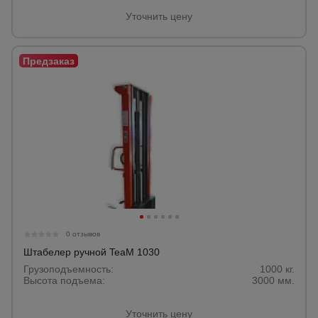
Уточнить цену
0 отзывов
Штабелер ручной TeaM 1030
Грузоподъемность:
1000 кг.
Высота подъема:
3000 мм.
Уточнить цену