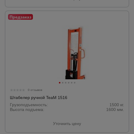
0 отзывов
Штабелер ручной TeaM 1516
Грузоподъемность:
1500 кг.
Высота подъема:
1600 мм.
Уточнить цену