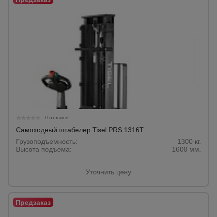
0 отзывов
Самоходный штабелер Tisel PRS 1316Т
Грузоподъемность:
1300 кг.
Высота подъема:
1600 мм.
Уточнить цену