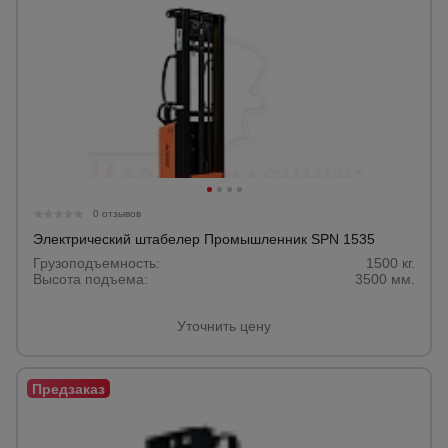
0 отзывов
Электрический штабелер Промышленник SPN 1535
Грузоподъемность:
1500 кг.
Высота подъема:
3500 мм.
Уточнить цену