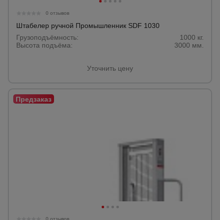
0 отзывов
Штабелер ручной Промышленник SDF 1030
Грузоподъёмность:
1000 кг.
Высота подъёма:
3000 мм.
Уточнить цену
0 отзывов