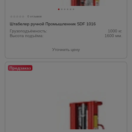
0 отзывов
Штабелер ручной Промышленник SDF 1016
Грузоподъёмность:
1000 кг.
Высота подъёма:
1600 мм.
Уточнить цену