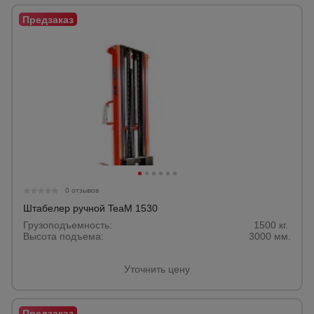
0 отзывов
Штабелер ручной TeaM 1530
Грузоподъемность:
1500 кг.
Высота подъема:
3000 мм.
Уточнить цену