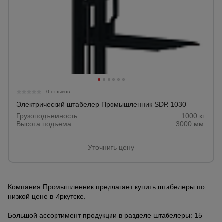
0 отзывов
Электрический штабелер Промышленник SDR 1030
Грузоподъемность:
1000 кг.
Высота подъема:
3000 мм.
Уточнить цену
Компания Промышленник предлагает купить штабелеры по
низкой цене в Иркутске.
Большой ассортимент продукции в разделе штабелеры: 15