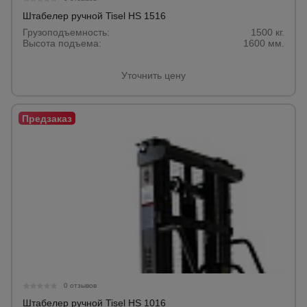
Штабелер ручной Tisel HS 1516
Грузоподъемность:
1500 кг.
Высота подъема:
1600 мм.
Уточнить цену
0 отзывов
Штабелер ручной Tisel HS 1016