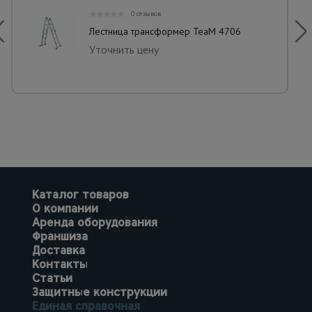
0 отзывов
Лестница трансформер TeaM 4706
Уточнить цену
Каталог товаров
О компании
Аренда оборудования
Франшиза
Доставка
Контакты
Статьи
Защитные конструкции
Единая справочная