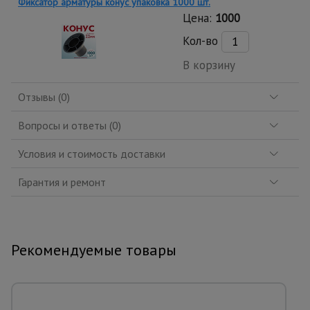
Фиксатор арматуры конус упаковка 1000 шт.
Цена:
1000
Кол-во
В корзину
Отзывы (0)
Вопросы и ответы (0)
Условия и стоимость доставки
Гарантия и ремонт
Рекомендуемые товары