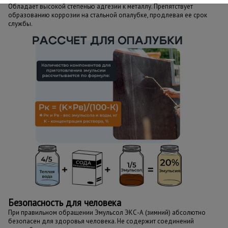
Обладает высокой степенью адгезии к металлу. Препятствует
образованию коррозии на стальной опалубке, продлевая ее срок
службы.
Безопасность
для человека
При правильном обращении Эмульсол ЭКС-А (зимний) абсолютно
безопасен для здоровья человека. Не содержит соединений