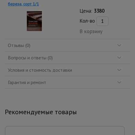
береза, сорт 1/1
Цена:
3380
Кол-во
В корзину
Отзывы (0)
Вопросы и ответы (0)
Условия и стоимость доставки
Гарантия и ремонт
Рекомендуемые товары