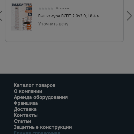
0 отзывов
Вышка-тура ВСПT 2.0х2.0, 18.4 м
Уточнить цену
Каталог товаров
О компании
Аренда оборудования
Франшиза
Доставка
Контакты
Статьи
Защитные конструкции
Единая справочная