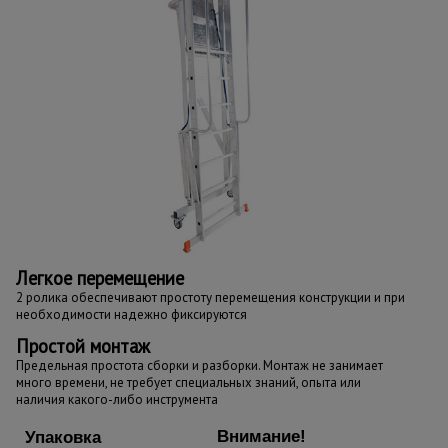
Легкое перемещение
2 ролика обеспечивают простоту перемещения конструкции и при
необходимости надежно фиксируются
Простой монтаж
Предельная простота сборки и разборки. Монтаж не занимает
много времени, не требует специальных знаний, опыта или
наличия какого-либо инструмента
Внимание!
Упаковка